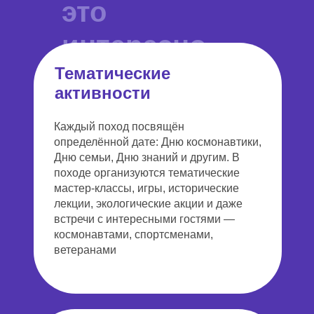
это
интересно
Тематические
активности
Каждый поход посвящён
определённой дате: Дню космонавтики,
Дню семьи, Дню знаний и другим. В
походе организуются тематические
мастер-классы, игры, исторические
лекции, экологические акции и даже
встречи с интересными гостями —
космонавтами, спортсменами,
ветеранами