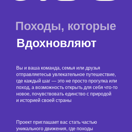
Походы, которые
Вдохновляют
Вы и ваша команда, семья или друзья
отправляетесьв увлекательное путешествие,
где каждый шаг — это не просто прогулка или
поход, а возможность открыть для себя что-то
новое, почувствовать единство с природой
и историей своей страны
Проект приглашает вас стать частью
уникального движения, где походы