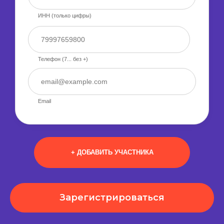
ИНН (только цифры)
Телефон (7... без +)
Email
+ ДОБАВИТЬ УЧАСТНИКА
Зарегистрироваться