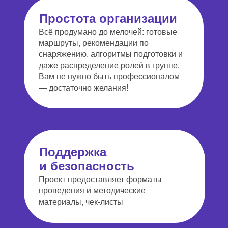
Простота организации
Всё продумано до мелочей: готовые
маршруты, рекомендации по
снаряжению, алгоритмы подготовки и
даже распределение ролей в группе.
Вам не нужно быть профессионалом
— достаточно желания!
Поддержка
и безопасность
Проект предоставляет форматы
проведения и методические
материалы, чек-листы