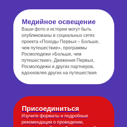
Медийное освещение
Ваши фото и истории могут быть
опубликованы в социальных сетях
проекта «Походы Первых – Больше,
чем путешествие», программы
Росмолодежи «Больше, чем
путешествие», Движения Первых,
Росмолодежи и других партнеров,
вдохновляя других на путешествия
Присоединиться
Изучите форматы и подробные
рекомендации о проведении,