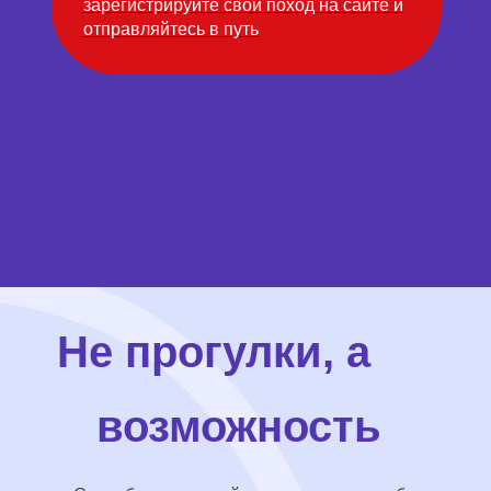
зарегистрируйте свой поход на сайте и
отправляйтесь в путь
Не прогулки, а
возможность