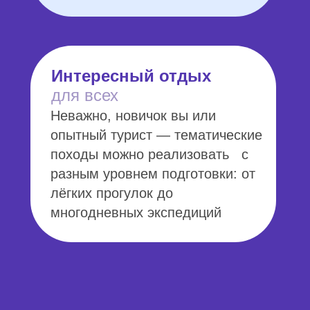
Интересный отдых
для всех
Неважно, новичок вы или
опытный турист — тематические
походы можно реализовать с
разным уровнем подготовки: от
лёгких прогулок до
многодневных экспедиций