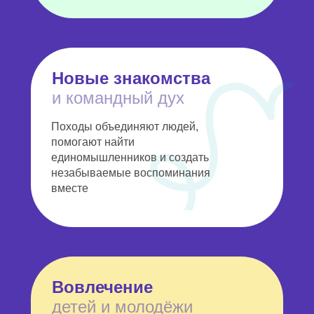
Новые знакомства
и командный дух
Походы объединяют людей,
помогают найти
единомышленников и создать
незабываемые воспоминания
вместе
Вовлечение
детей и молодёжи