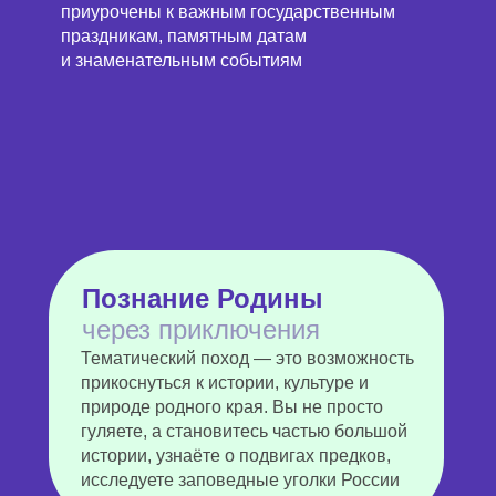
приурочены к важным государственным
праздникам, памятным датам
и знаменательным событиям
Познание Родины
через приключения
Тематический поход — это возможность
прикоснуться к истории, культуре и
природе родного края. Вы не просто
гуляете, а становитесь частью большой
истории, узнаёте о подвигах предков,
исследуете заповедные уголки России