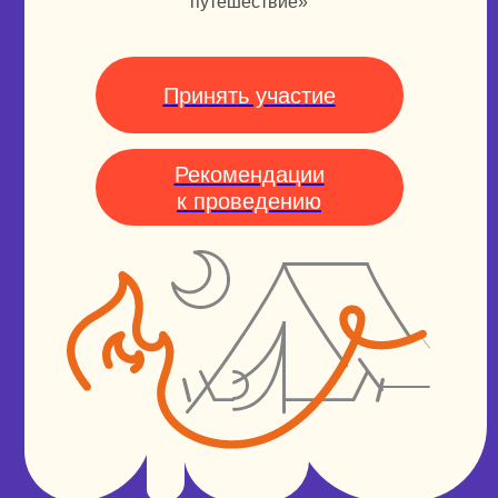
путешествие»
Принять участие
Рекомендации
к проведению