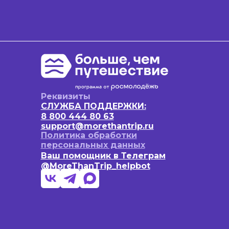
Реквизиты
СЛУЖБА ПОДДЕРЖКИ:
8 800 444 80 63
support@morethantrip.ru
Политика обработки
персональных данных
Ваш помощник в Телеграм
@MoreThanTrip_helpbot