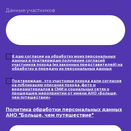
Данные участников
Я даю согласие на обработку моих персональных
данных и подтверждаю получение согласий
участников похода (их законных представителей) на
обработку и передачу их персональных данных
Подтверждаю , что участники похода дали согласие
на публикацию описания похода, фото и
видеоматериалов в СМИ и социальных сетях о
прошедшем мероприятии от имени АНО «Больше,
чем путешествие»
Политика обработки персональных данных
АНО "Больше, чем путешествие"