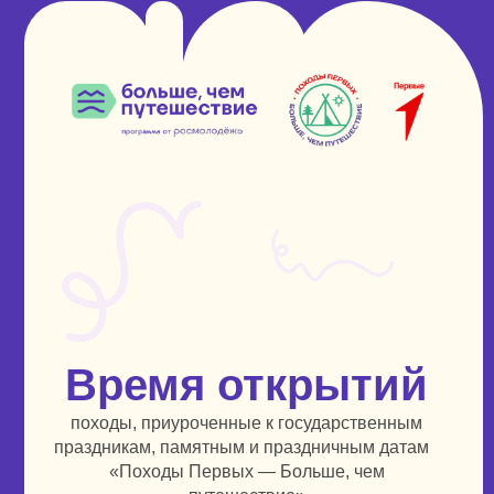
Время открытий
походы, приуроченные к государственным
праздникам, памятным и праздничным датам
«Походы Первых — Больше, чем